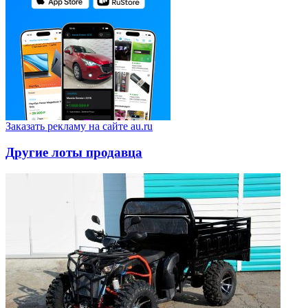
Заказать рекламу на сайте au.ru
Другие лоты продавца