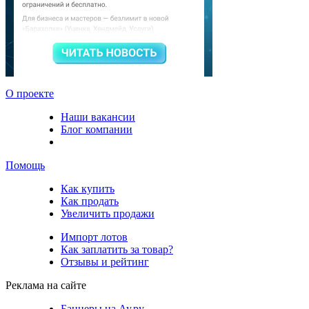
О проекте
Наши вакансии
Блог компании
Помощь
Как купить
Как продать
Увеличить продажи
Импорт лотов
Как заплатить за товар?
Отзывы и рейтинг
Реклама на сайте
Баннеры на Ау.ру