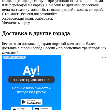
скидкой (скидка действует при условии оплаты наличными
или переводом на карту). При оплате другими способами
цена на технику может быть выше (не действовать скидки).
Стоимость без скидки уточняйте.
Хабаровский край, Хабаровск
Увеличить карту
Доставка в другие города
Бесплатная доставка до транспортной компании. Далее
доставка в любой город России - по расценкам транспортных
компаний.
РЕКЛАМА • AU.RU