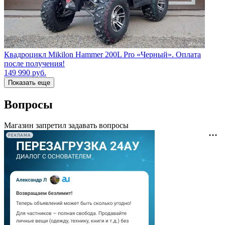
Квадроцикл Mikilon Hammer 200L Pro «Черный». Оплата
после получения!
149 990
руб.
Показать еще
Вопросы
Магазин запретил задавать вопросы
РЕКЛАМА