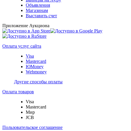
Объявления
Магазинам
Выставить счет
Приложение Аукциона
Оплата услуг сайта
Visa
Mastercard
ЮMoney
Webmoney
Другие способы оплаты
Оплата товаров
Visa
Mastercard
Мир
JCB
Пользовательское соглашение