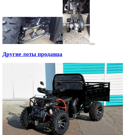
Другие лоты продавца