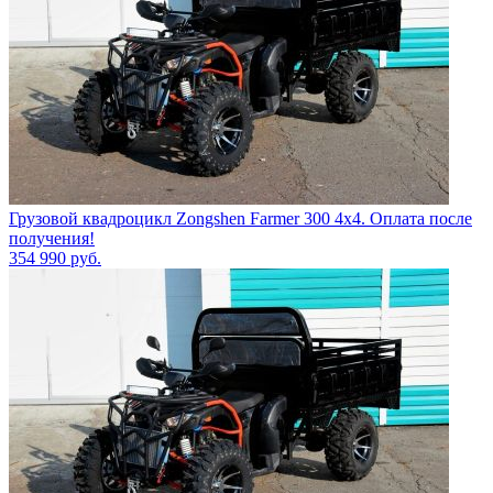
Грузовой квадроцикл Zongshen Farmer 300 4х4. Оплата после
получения!
354 990
руб.